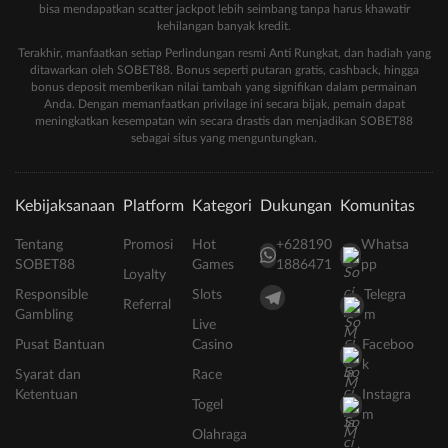
bisa mendapatkan scatter jackpot lebih seimbang tanpa harus khawatir
kehilangan banyak kredit.
Terakhir, manfaatkan setiap Perlindungan resmi Anti Rungkat, dan hadiah yang
ditawarkan oleh SOBET88. Bonus seperti putaran gratis, cashback, hingga
bonus deposit memberikan nilai tambah yang signifikan dalam permainan
Anda. Dengan memanfaatkan privilage ini secara bijak, pemain dapat
meningkatkan kesempatan win secara drastis dan menjadikan SOBET88
sebagai situs yang menguntungkan.
Kebijaksanaan
Platform
Kategori
Dukungan
Komunitas
Tentang
Promosi
Hot
+628190
Whatsa
SOBET88
Games
1886471
pp
Loyalty
Responsible
Slots
Telegra
Referral
Gambling
m
Live
Pusat Bantuan
Casino
Faceboo
k
Syarat dan
Race
Ketentuan
Instagra
Togel
m
Olahraga