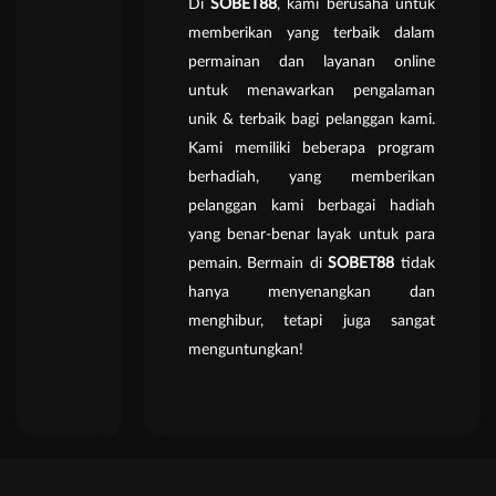
Di
SOBET88
, kami berusaha untuk
memberikan yang terbaik dalam
permainan dan layanan online
untuk menawarkan pengalaman
unik & terbaik bagi pelanggan kami.
Kami memiliki beberapa program
berhadiah, yang memberikan
pelanggan kami berbagai hadiah
yang benar-benar layak untuk para
pemain. Bermain di
SOBET88
tidak
hanya menyenangkan dan
menghibur, tetapi juga sangat
menguntungkan!