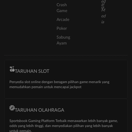
Crash
Game
Arcade
Poker
Sabung
Ayam
TARUHAN SLOT
Penyedia slot online dengan beragam pilihan game menarik yang
memudahkan pemain untuk mencapai jackpot
TARUHAN OLAHRAGA
Sportsbook Gaming Platform Terbaik menawarkan lebih banyak game,
odds yang lebih tinggi, dan menyediakan pilihan yang lebih banyak
untuk pemain.