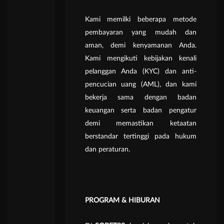
Kami memilki beberapa metode
pembayaran yang mudah dan
aman, demi kenyamanan Anda.
Kami mengikuti kebijakan kenali
pelanggan Anda (KYC) dan anti-
pencucian uang (AML), dan kami
bekerja sama dengan badan
keuangan serta badan pengatur
demi memastikan ketaatan
berstandar tertinggi pada hukum
dan peraturan.
PROGRAM & HIBURAN