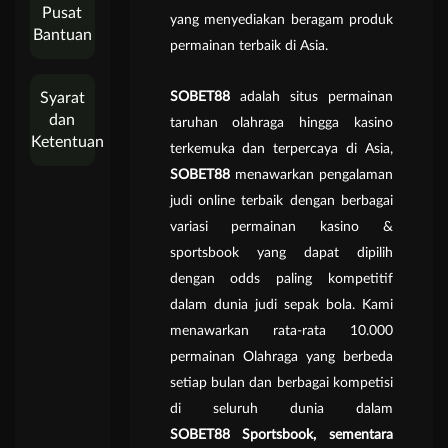
Pusat
yang menyediakan beragam produk
Bantuan
permainan terbaik di Asia.
Syarat
SOBET88
adalah situs permainan
dan
taruhan olahraga hingga kasino
Ketentuan
terkemuka dan terpercaya di Asia,
SOBET88
menawarkan pengalaman
judi online terbaik dengan berbagai
variasi permainan kasino &
sportsbook yang dapat dipilih
dengan odds paling kompetitif
dalam dunia judi sepak bola. Kami
menawarkan rata-rata 10.000
permainan Olahraga yang berbeda
setiap bulan dan berbagai kompetisi
di seluruh dunia dalam
SOBET88 Sportsbook, sementara