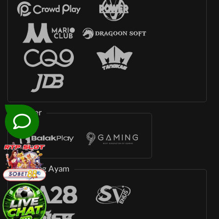
Poker
Sabung Ayam