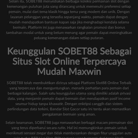
Selain itu, SOBET88 menyediakan berbagai koleksi permainan slot dengan
kemenangan puluhan juta yang dirancang untuk memenuhi preferensi setiap
pemain, mulai dari tema klasik hingga tema yang modern dan unik. Dengan
layanan pelanggan yang tersedia sepanjang waktu, pemain dapat dengan
mudah mendapatkan bantuan kapan saja jika menghadapi kendala selama
bermain. Platform ini juga menawarkan rangkaian promosi dan bonus
tambahan modal untuk yang belum menang agar pemain dapat meningkatkan
peluang kemenangan dalam setiap putaran.
Keunggulan SOBET88 Sebagai
Situs Slot Online Terpercaya
Mudah Maxwin
SOBET88 telah membuktikan dirinya sebagai Platform Slot88 Online Terbaik
yang terpercaya dan menguntungkan, menarik perhatian para pemain dari
berbagai kalangan. Salah satu keunggulan utama yang dimiliki adalah privasi
data, yang menjamin pemain dapat bermain dan mendapatkan pasif income
seumur hidup tanpa khawatir. Dengan enkripsi canggih dan sistem
perlindungan data terkini, Bandar Slot Gacor satu ini tentu akan memastikan
pengalaman bermain yang aman.
Selain keamanan, SOBET88 juga menawarkan berbagai macam permainan slot
yang terus diperbarui secara rutin. Hal ini memungkinkan pemain untuk
menikmati sensasi zsegar dan tidak membosankan dengan fitur unggulan auto