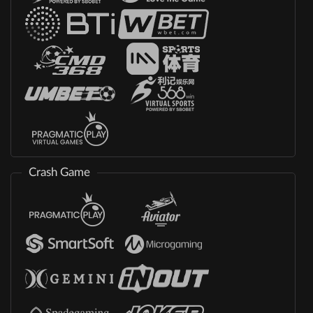
Crash Game